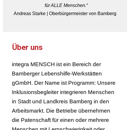
für ALLE Menschen.“
Andreas Starke | Oberbürgermeister von Bamberg
Über uns
integra MENSCH ist ein Bereich der
Bamberger Lebenshilfe-Werkstätten
gGmbH. Der Name ist Programm: Unsere
Inklusionsbegleiter integrieren Menschen
in Stadt und Landkreis Bamberg in den
Arbeitsmarkt. Die Betriebe übernehmen
die Patenschaft für einen oder mehrere
Menschen mit Lernschwierigkeit oder