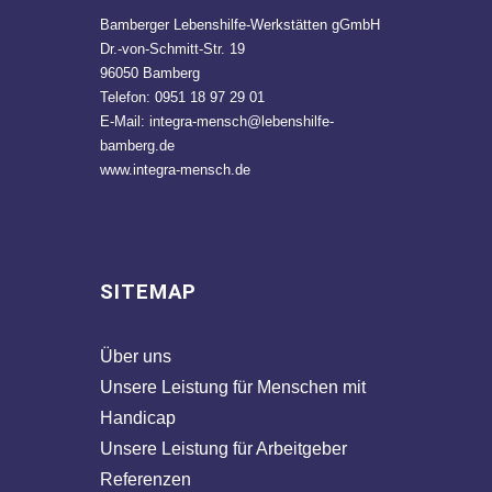
Bamberger Lebenshilfe-Werkstätten gGmbH
Dr.-von-Schmitt-Str. 19
96050 Bamberg
Telefon: 0951 18 97 29 01
E-Mail:
integra-mensch@lebenshilfe-
bamberg.de
www.integra-mensch.de
SITEMAP
Über uns
Unsere Leistung für Menschen mit
Handicap
Unsere Leistung für Arbeitgeber
Referenzen