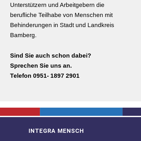
Unterstützern und Arbeitgebern die
beruﬂiche Teilhabe von Menschen mit
Behinderungen in Stadt und Landkreis
Bamberg.
Sind Sie auch schon dabei?
Sprechen Sie uns an.
Telefon 0951- 1897 2901
INTEGRA MENSCH