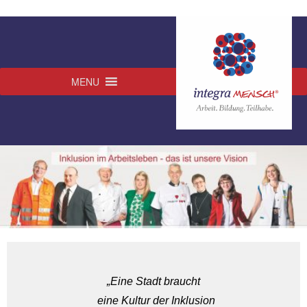
MENU
„Eine Stadt braucht
eine Kultur der Inklusion