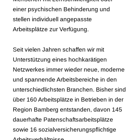
einer psychischen Behinderung und
stellen individuell angepasste
Arbeitsplätze zur Verfügung.
Seit vielen Jahren schaffen wir mit
Unterstützung eines hochkarätigen
Netzwerkes immer wieder neue, moderne
und spannende Arbeitsbereiche in den
unterschiedlichsten Branchen. Bisher sind
über 160 Arbeitsplätze in Betrieben in der
Region Bamberg entstanden, davon 145
dauerhafte Patenschaftsarbeitsplätze
sowie 16 sozialversicherungspﬂichtige
Arbeitsverhältnisse.