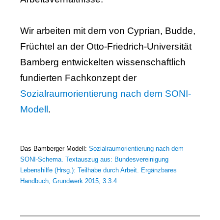
Wir arbeiten mit dem von Cyprian, Budde,
Früchtel an der Otto-Friedrich-Universität
Bamberg entwickelten wissenschaftlich
fundierten Fachkonzept der
Sozialraumorientierung nach dem SONI-
Modell
.
Das Bamberger Modell:
Sozialraumorientierung nach dem
SONI-Schema. Textauszug aus: Bundesvereinigung
Lebenshilfe (Hrsg.): Teilhabe durch Arbeit. Ergänzbares
Handbuch, Grundwerk 2015, 3.3.4