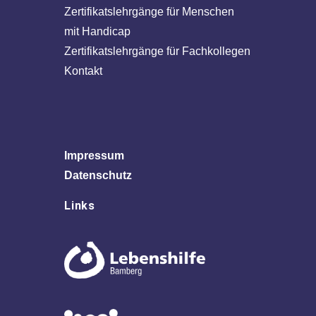
Zertifikatslehrgänge für Menschen
mit Handicap
Zertifikatslehrgänge für Fachkollegen
Kontakt
Impressum
Datenschutz
Links