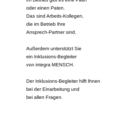
oder einen Paten.
Das sind Arbeits-Kollegen,
die im Betrieb Ihre
Ansprech-Partner sind.
Außerdem unterstützt Sie
ein Inklusions-Begleiter
von integra MENSCH.
Der Inklusions-Begleiter hilft Ihnen
bei der Einarbeitung und
bei allen Fragen.