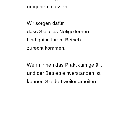
umgehen müssen.
Wir sorgen dafür,
dass Sie alles Nötige lernen.
Und gut in Ihrem Betrieb
zurecht kommen.
Wenn Ihnen das Praktikum gefällt
und der Betrieb einverstanden ist,
können Sie dort weiter arbeiten.