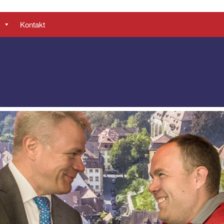
Kontakt