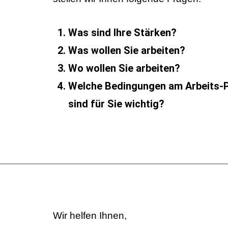
Was sind Ihre Stärken?
Was wollen Sie arbeiten?
Wo wollen Sie arbeiten?
Welche Bedingungen am Arbeits-P
sind für Sie wichtig?
Wir helfen Ihnen,