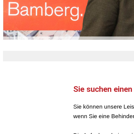
Sie suchen einen
Sie können unsere Lei
wenn Sie eine Behinde