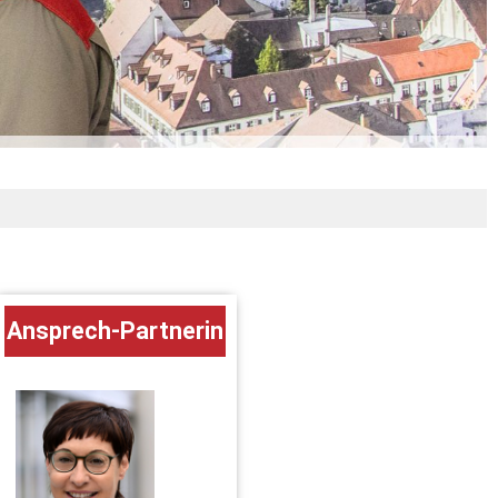
Ansprech-Partnerin