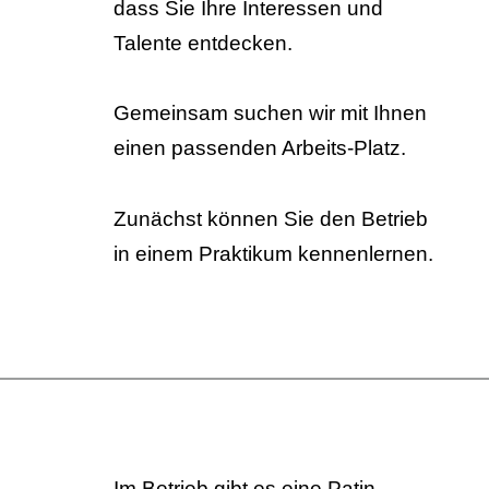
dass Sie Ihre Interessen und
Talente entdecken.
Gemeinsam suchen wir mit Ihnen
einen passenden Arbeits-Platz.
Zunächst können Sie den Betrieb
in einem Praktikum kennenlernen.
Im Betrieb gibt es eine Patin