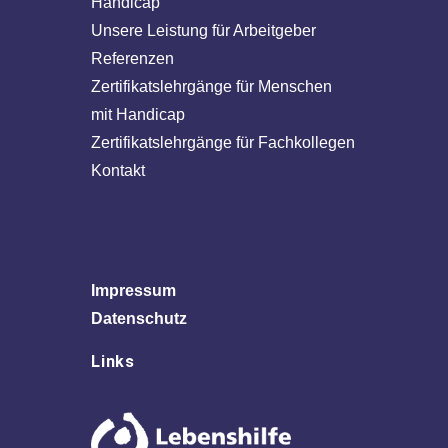
Handicap
Unsere Leistung für Arbeitgeber
Referenzen
Zertifikatslehrgänge für Menschen
mit Handicap
Zertifikatslehrgänge für Fachkollegen
Kontakt
Impressum
Datenschutz
Links