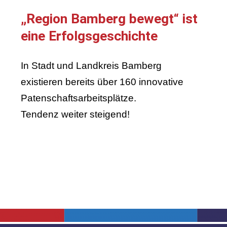
„Region Bamberg bewegt“ ist
eine Erfolgsgeschichte
In Stadt und Landkreis Bamberg
existieren bereits über 160 innovative
Patenschaftsarbeitsplätze.
Tendenz weiter steigend!