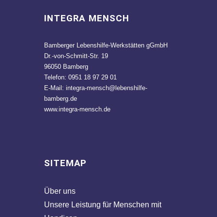
INTEGRA MENSCH
Bamberger Lebenshilfe-Werkstätten gGmbH
Dr.-von-Schmitt-Str. 19
96050 Bamberg
Telefon: 0951 18 97 29 01
E-Mail:
integra-mensch@lebenshilfe-
bamberg.de
www.integra-mensch.de
SITEMAP
Über uns
Unsere Leistung für Menschen mit